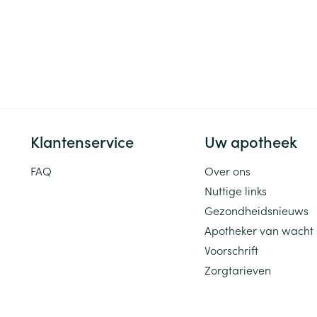
Klantenservice
Uw apotheek
FAQ
Over ons
Nuttige links
Gezondheidsnieuws
Apotheker van wacht
Voorschrift
Zorgtarieven