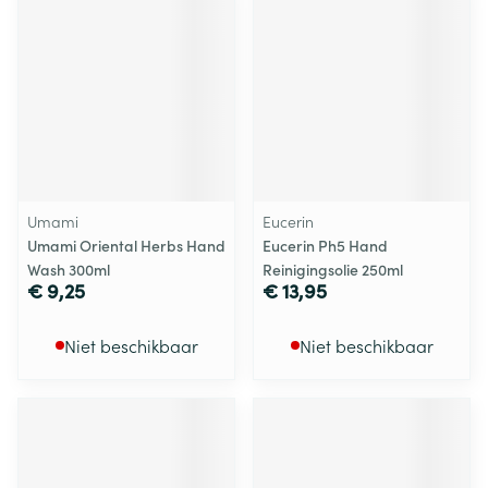
Umami
Eucerin
Umami Oriental Herbs Hand
Eucerin Ph5 Hand
Wash 300ml
Reinigingsolie 250ml
€ 9,25
€ 13,95
Niet beschikbaar
Niet beschikbaar