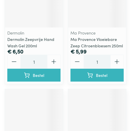
Dermolin
Ma Provence
Dermolin Zeepvrije Hand
Ma Provence Vloeiebare
Wash Gel 200ml
Zeep Citroenbloesem 250ml
€ 6,50
€ 5,99
Aantal
Aantal
Bestel
Bestel