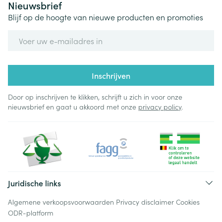
Nieuwsbrief
Blijf op de hoogte van nieuwe producten en promoties
E-mail adres
Inschrijven
Door op inschrijven te klikken, schrijft u zich in voor onze
nieuwsbrief en gaat u akkoord met onze
privacy policy
.
Juridische links
Algemene verkoopsvoorwaarden
Privacy disclaimer
Cookies
ODR-platform