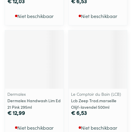
€ 12,03
€ 6,53
Niet beschikbaar
Niet beschikbaar
Dermalex
Le Comptoir du Bain (LCB)
Dermalex Handwash Lim Ed
Lcb Zeep Trad.marseille
21 Pink 295ml
Olijf-lavendel 500ml
€ 12,99
€ 6,53
Niet beschikbaar
Niet beschikbaar