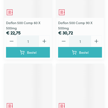
Geneesmiddel
Geneesmiddel
Daflon 500 Comp 60 X
Daflon 500 Comp 90 X
500mg
500mg
€ 22,75
€ 30,72
Aantal
Aantal
Bestel
Bestel
Geneesmiddel
Geneesmiddel