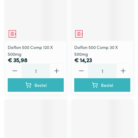
Geneesmiddel
Geneesmiddel
Daflon 500 Comp 120 X
Daflon 500 Comp 30 X
500mg
500mg
€ 35,98
€ 14,23
Aantal
Aantal
Bestel
Bestel