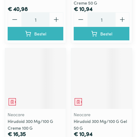
Creme 50 G
€ 40,98
€ 10,94
Aantal
Aantal
Bestel
Bestel
Geneesmiddel
Geneesmiddel
Neocare
Neocare
Hirudoid 300 Mg/100 G
Hirudoid 300 Mg/100 G Gel
Creme 100 G
50 G
€ 16,35
€ 10,94