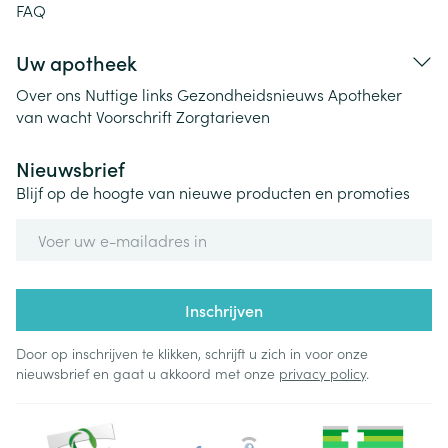
FAQ
Uw apotheek
Over ons
Nuttige links
Gezondheidsnieuws
Apotheker
van wacht
Voorschrift
Zorgtarieven
Nieuwsbrief
Blijf op de hoogte van nieuwe producten en promoties
E-mail adres
Inschrijven
Door op inschrijven te klikken, schrijft u zich in voor onze
nieuwsbrief en gaat u akkoord met onze
privacy policy
.