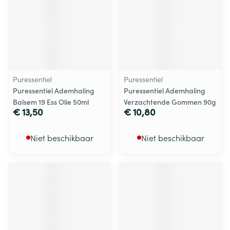
Puressentiel
Puressentiel
Puressentiel Ademhaling
Puressentiel Ademhaling
Balsem 19 Ess Olie 50ml
Verzachtende Gommen 90g
€ 13,50
€ 10,80
Niet beschikbaar
Niet beschikbaar