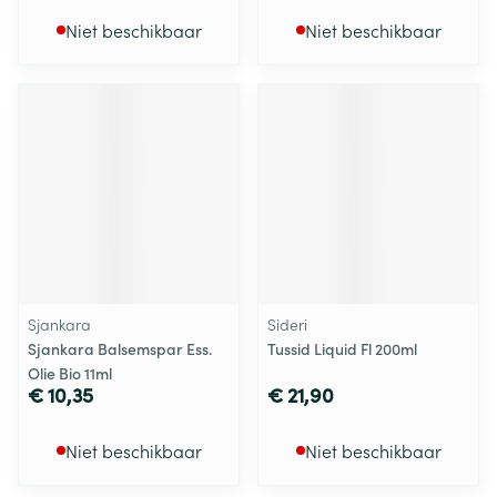
Niet beschikbaar
Niet beschikbaar
Sjankara
Sideri
Sjankara Balsemspar Ess.
Tussid Liquid Fl 200ml
Olie Bio 11ml
€ 10,35
€ 21,90
Niet beschikbaar
Niet beschikbaar