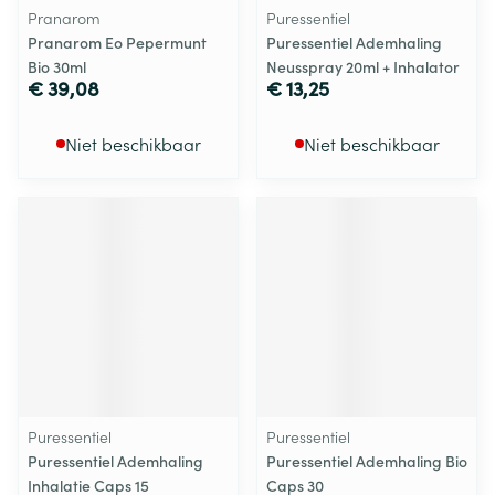
Pranarom
Puressentiel
Pranarom Eo Pepermunt
Puressentiel Ademhaling
Bio 30ml
Neusspray 20ml + Inhalator
€ 39,08
€ 13,25
Niet beschikbaar
Niet beschikbaar
Puressentiel
Puressentiel
Puressentiel Ademhaling
Puressentiel Ademhaling Bio
Inhalatie Caps 15
Caps 30