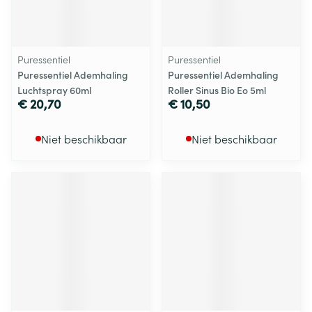
Puressentiel
Puressentiel
Puressentiel Ademhaling
Puressentiel Ademhaling
Luchtspray 60ml
Roller Sinus Bio Eo 5ml
€ 20,70
€ 10,50
Niet beschikbaar
Niet beschikbaar