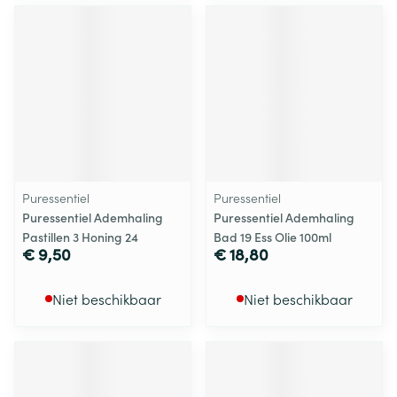
Puressentiel
Puressentiel
Puressentiel Ademhaling
Puressentiel Ademhaling
Pastillen 3 Honing 24
Bad 19 Ess Olie 100ml
€ 9,50
€ 18,80
Niet beschikbaar
Niet beschikbaar