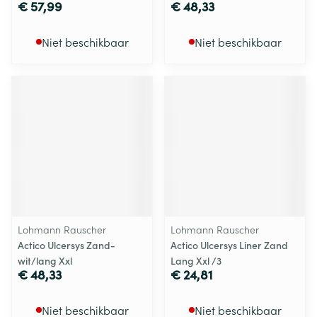
€ 57,99
€ 48,33
Niet beschikbaar
Niet beschikbaar
Lohmann Rauscher
Lohmann Rauscher
Actico Ulcersys Zand-
Actico Ulcersys Liner Zand
wit/lang Xxl
Lang Xxl /3
€ 48,33
€ 24,81
Niet beschikbaar
Niet beschikbaar