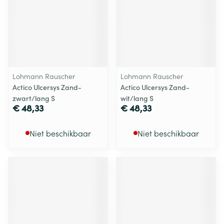
Lohmann Rauscher
Lohmann Rauscher
Actico Ulcersys Zand-
Actico Ulcersys Zand-
zwart/lang S
wit/lang S
€ 48,33
€ 48,33
Niet beschikbaar
Niet beschikbaar