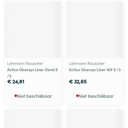
Lohmann Rauscher
Lohmann Rauscher
Actico Ulcersys Liner Zand S
Actico Ulcersys Liner Wit S /3
/3
€ 24,81
€ 32,65
Niet beschikbaar
Niet beschikbaar