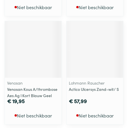
Niet beschikbaar
Niet beschikbaar
Venosan
Lohmann Rauscher
Venosan Kous A/thrombose
Actico Ulcersys Zand-wit/ S
Aes Ag l Kort Blauw Geel
€ 19,95
€ 57,99
Niet beschikbaar
Niet beschikbaar