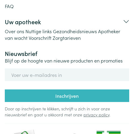
FAQ
Uw apotheek
Over ons
Nuttige links
Gezondheidsnieuws
Apotheker
van wacht
Voorschrift
Zorgtarieven
Nieuwsbrief
Blijf op de hoogte van nieuwe producten en promoties
E-mail adres
Inschrijven
Door op inschrijven te klikken, schrijft u zich in voor onze
nieuwsbrief en gaat u akkoord met onze
privacy policy
.