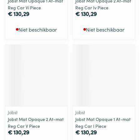
Jobst Mat Opaque 1 At-mat
Jobst Mat Opaque 2 At-mat
Reg Car Vi Piece
Reg Car Iv Piece
€ 130,29
€ 130,29
Niet beschikbaar
Niet beschikbaar
Jobst
Jobst
Jobst Mat Opaque 2 At-mat
Jobst Mat Opaque 1 At-mat
Reg Car V Piece
Reg Car I Piece
€ 130,29
€ 130,29