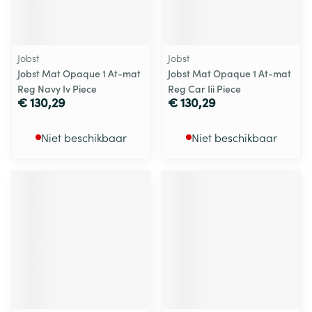
Jobst
Jobst
Jobst Mat Opaque 1 At-mat
Jobst Mat Opaque 1 At-mat
Reg Navy Iv Piece
Reg Car Iii Piece
€ 130,29
€ 130,29
Niet beschikbaar
Niet beschikbaar