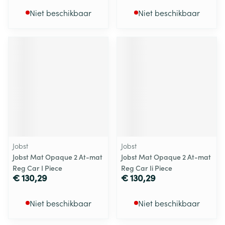
Niet beschikbaar
Niet beschikbaar
Jobst
Jobst
Jobst Mat Opaque 2 At-mat
Jobst Mat Opaque 2 At-mat
Reg Car I Piece
Reg Car Ii Piece
€ 130,29
€ 130,29
Niet beschikbaar
Niet beschikbaar