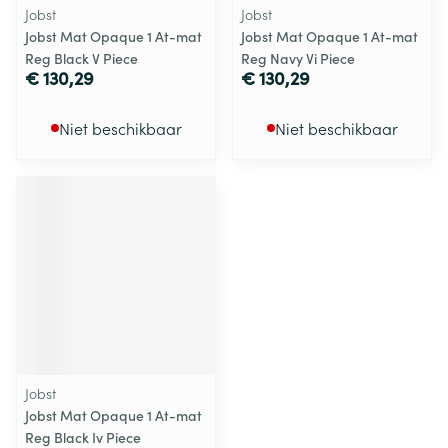
Jobst
Jobst
Jobst Mat Opaque 1 At-mat
Jobst Mat Opaque 1 At-mat
Reg Black V Piece
Reg Navy Vi Piece
€ 130,29
€ 130,29
Niet beschikbaar
Niet beschikbaar
Jobst
Jobst Mat Opaque 1 At-mat
Reg Black Iv Piece