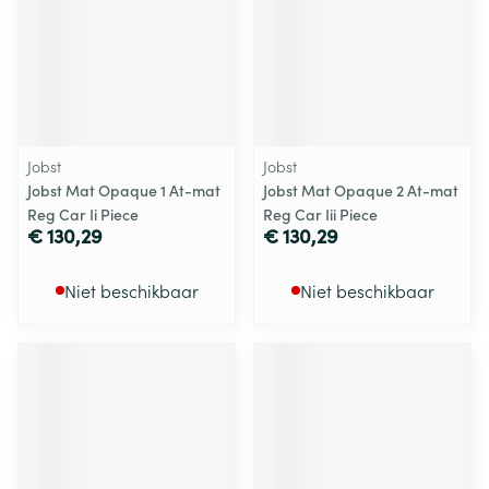
Jobst
Jobst
Jobst Mat Opaque 1 At-mat
Jobst Mat Opaque 2 At-mat
Reg Car Ii Piece
Reg Car Iii Piece
€ 130,29
€ 130,29
Niet beschikbaar
Niet beschikbaar