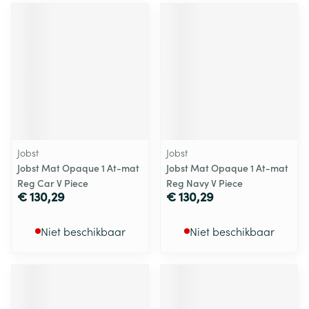
Jobst
Jobst
Jobst Mat Opaque 1 At-mat
Jobst Mat Opaque 1 At-mat
Reg Car V Piece
Reg Navy V Piece
€ 130,29
€ 130,29
Niet beschikbaar
Niet beschikbaar