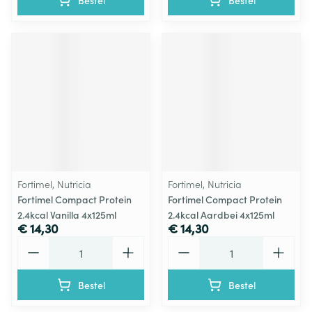
Bestel
Bestel
Fortimel, Nutricia
Fortimel, Nutricia
Fortimel Compact Protein
Fortimel Compact Protein
2.4kcal Vanilla 4x125ml
2.4kcal Aardbei 4x125ml
€ 14,30
€ 14,30
Aantal
Aantal
Bestel
Bestel