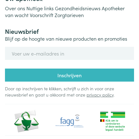
Over ons
Nuttige links
Gezondheidsnieuws
Apotheker
van wacht
Voorschrift
Zorgtarieven
Nieuwsbrief
Blijf op de hoogte van nieuwe producten en promoties
E-mail adres
Inschrijven
Door op inschrijven te klikken, schrijft u zich in voor onze
nieuwsbrief en gaat u akkoord met onze
privacy policy
.