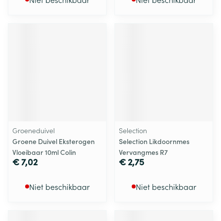
Groeneduivel
Selection
Groene Duivel Eksterogen
Selection Likdoornmes
Vloeibaar 10ml Colin
Vervangmes R7
€ 7,02
€ 2,75
Niet beschikbaar
Niet beschikbaar