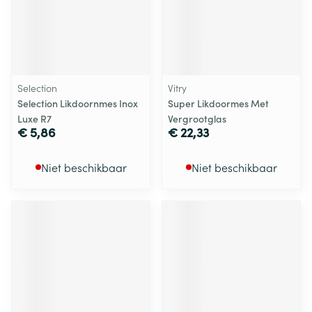
Selection
Vitry
Selection Likdoornmes Inox
Super Likdoormes Met
Luxe R7
Vergrootglas
€ 5,86
€ 22,33
Niet beschikbaar
Niet beschikbaar