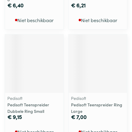
€ 6,40
€ 6,21
Niet beschikbaar
Niet beschikbaar
Pedisoft
Pedisoft
Pedisoft Teenspreider
Pedisoft Teenspreider Ring
Dubbele Ring Small
Large
€ 9,15
€ 7,00
Niet beschikbaar
Niet beschikbaar