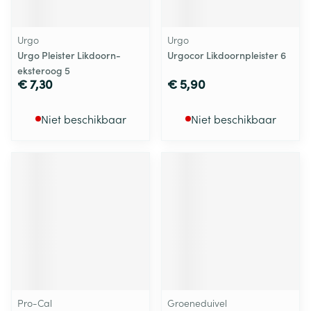
Urgo
Urgo
Urgo Pleister Likdoorn-
Urgocor Likdoornpleister 6
eksteroog 5
€ 7,30
€ 5,90
Niet beschikbaar
Niet beschikbaar
Pro-Cal
Groeneduivel