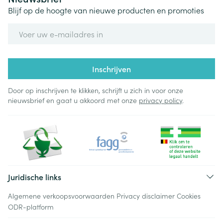
Blijf op de hoogte van nieuwe producten en promoties
E-mail adres
Inschrijven
Door op inschrijven te klikken, schrijft u zich in voor onze
nieuwsbrief en gaat u akkoord met onze
privacy policy
.
Juridische links
Algemene verkoopsvoorwaarden
Privacy disclaimer
Cookies
ODR-platform