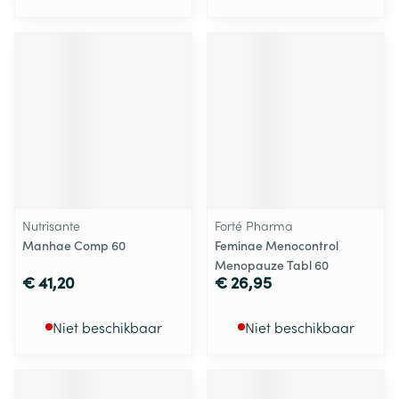
Nutrisante
Forté Pharma
Manhae Comp 60
Feminae Menocontrol
Menopauze Tabl 60
€ 41,20
€ 26,95
Niet beschikbaar
Niet beschikbaar