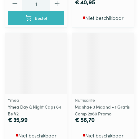
€ 40,95
Niet beschikbaar
Bestel
Ymea
Nutrisante
Ymea Day & Night Caps 64
Manhae 3 Maand + 1 Gratis
Be V2
Comp 2x60 Promo
€ 35,99
€ 56,70
Niet beschikbaar
Niet beschikbaar