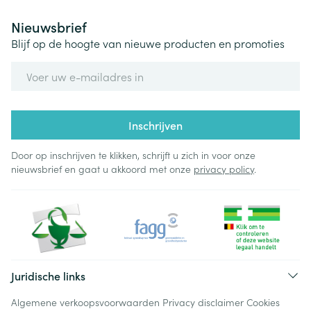
Nieuwsbrief
Blijf op de hoogte van nieuwe producten en promoties
E-mail adres
Inschrijven
Door op inschrijven te klikken, schrijft u zich in voor onze
nieuwsbrief en gaat u akkoord met onze
privacy policy
.
Juridische links
Algemene verkoopsvoorwaarden
Privacy disclaimer
Cookies