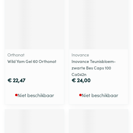
Orthonat
Inovance
Wild Yam Gel 60 Orthonat
Inovance Teunisbloem-
zwarte Bes Caps 100
Ca042n
€ 22,47
€ 24,00
Niet beschikbaar
Niet beschikbaar