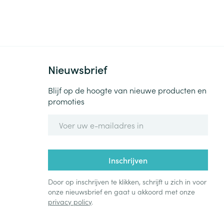
Nieuwsbrief
Blijf op de hoogte van nieuwe producten en
promoties
E-mail adres
Inschrijven
Door op inschrijven te klikken, schrijft u zich in voor
onze nieuwsbrief en gaat u akkoord met onze
privacy policy
.