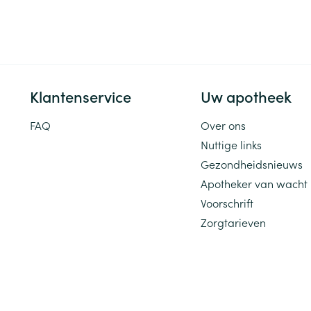
Klantenservice
Uw apotheek
FAQ
Over ons
Nuttige links
Gezondheidsnieuws
Apotheker van wacht
Voorschrift
Zorgtarieven