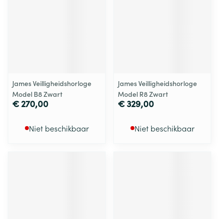
James Veilligheidshorloge
James Veilligheidshorloge
Model B8 Zwart
Model R8 Zwart
€ 270,00
€ 329,00
Niet beschikbaar
Niet beschikbaar