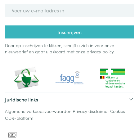
E-mail adres
Inschrijven
Door op inschrijven te klikken, schrijft u zich in voor onze
nieuwsbrief en gaat u akkoord met onze
privacy policy
.
Juridische links
Algemene verkoopsvoorwaarden
Privacy disclaimer
Cookies
ODR-platform