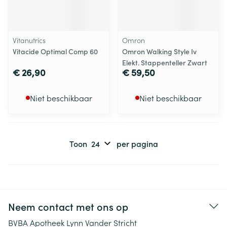
Vitanutrics
Omron
Vitacide Optimal Comp 60
Omron Walking Style Iv
Elekt. Stappenteller Zwart
€ 26,90
€ 59,50
Niet beschikbaar
Niet beschikbaar
Toon
per pagina
Neem contact met ons op
BVBA Apotheek Lynn Vander Stricht