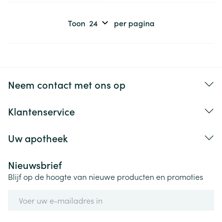
Toon
per pagina
Neem contact met ons op
Klantenservice
Uw apotheek
Nieuwsbrief
Blijf op de hoogte van nieuwe producten en promoties
E-mail adres