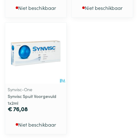
Niet beschikbaar
Niet beschikbaar
Synvisc-One
Synvisc Spuit Voorgevuld
1x2ml
€ 76,08
Niet beschikbaar