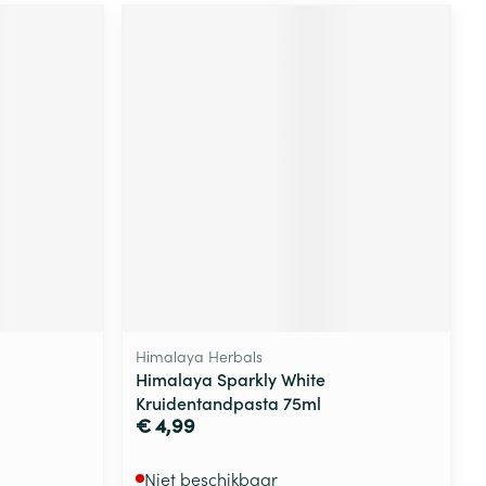
Himalaya Herbals
Himalaya Sparkly White
Kruidentandpasta 75ml
€ 4,99
Niet beschikbaar