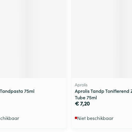
Aprolis
 Tandpasta 75ml
Aprolis Tandp Tonifierend
Tube 75ml
€ 7,20
schikbaar
Niet beschikbaar