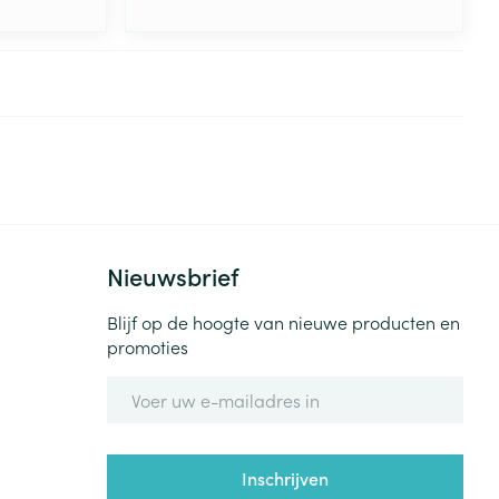
Nieuwsbrief
Blijf op de hoogte van nieuwe producten en
promoties
E-mail adres
Inschrijven