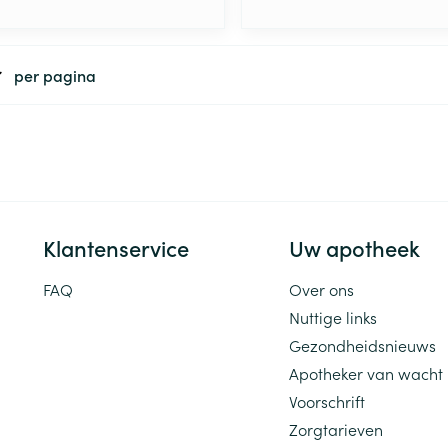
per pagina
Klantenservice
Uw apotheek
FAQ
Over ons
Nuttige links
Gezondheidsnieuws
Apotheker van wacht
Voorschrift
Zorgtarieven