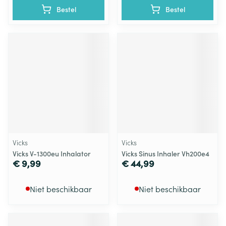
Bestel
Bestel
Vicks
Vicks
Vicks V-1300eu Inhalator
Vicks Sinus Inhaler Vh200e4
€ 9,99
€ 44,99
Niet beschikbaar
Niet beschikbaar