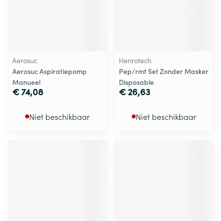
Aerosuc
Henrotech
Aerosuc Aspiratiepomp
Pep/rmt Set Zonder Masker
Manueel
Disposable
€ 74,08
€ 26,63
Niet beschikbaar
Niet beschikbaar