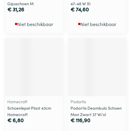
Gipsschoen M
47-48 W Xl
€ 31,26
€ 74,60
Niet beschikbaar
Niet beschikbaar
Homecraft
Podartis
Schoenlepel Plast 43cm
Podartis Deambulo Schoen
Homecraft
Man Zwart 37 W/xl
€ 6,80
€ 116,90