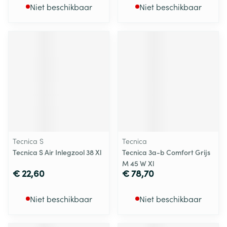
Niet beschikbaar
Niet beschikbaar
Tecnica S
Tecnica
Tecnica S Air Inlegzool 38 Xl
Tecnica 3a-b Comfort Grijs
M 45 W Xl
€ 22,60
€ 78,70
Niet beschikbaar
Niet beschikbaar