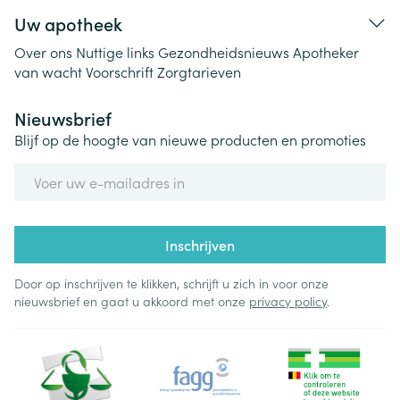
Uw apotheek
Over ons
Nuttige links
Gezondheidsnieuws
Apotheker
van wacht
Voorschrift
Zorgtarieven
Nieuwsbrief
Blijf op de hoogte van nieuwe producten en promoties
E-mail adres
Inschrijven
Door op inschrijven te klikken, schrijft u zich in voor onze
nieuwsbrief en gaat u akkoord met onze
privacy policy
.