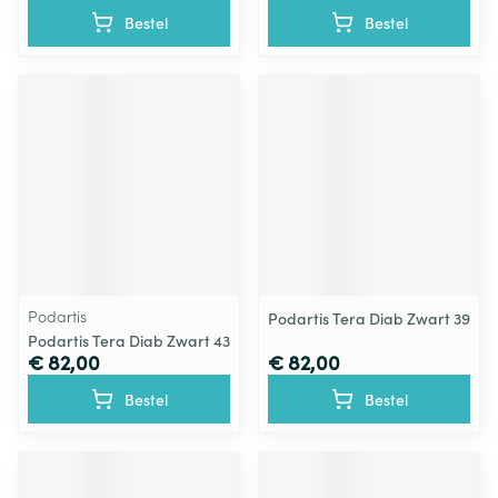
Bestel
Bestel
Podartis
Podartis Tera Diab Zwart 39
Podartis Tera Diab Zwart 43
€ 82,00
€ 82,00
Bestel
Bestel