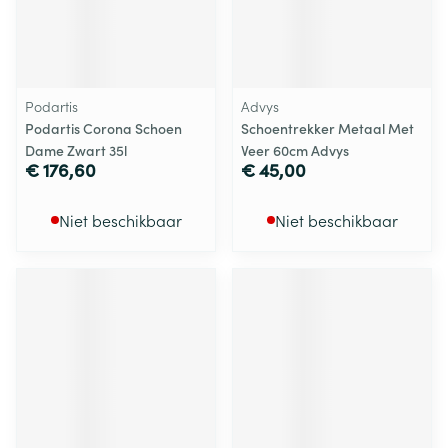
Podartis
Advys
Podartis Corona Schoen
Schoentrekker Metaal Met
Dame Zwart 35l
Veer 60cm Advys
€ 176,60
€ 45,00
Niet beschikbaar
Niet beschikbaar