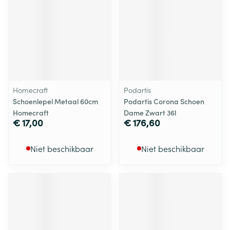
Homecraft
Podartis
Schoenlepel Metaal 60cm
Podartis Corona Schoen
Homecraft
Dame Zwart 36l
€ 17,00
€ 176,60
Niet beschikbaar
Niet beschikbaar