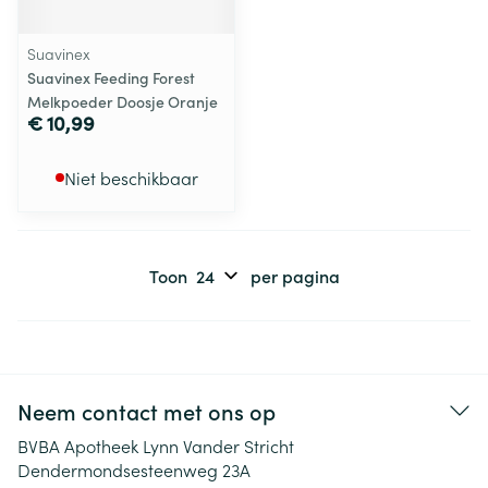
Suavinex
Suavinex Feeding Forest
Melkpoeder Doosje Oranje
€ 10,99
Niet beschikbaar
Toon
per pagina
Neem contact met ons op
BVBA Apotheek Lynn Vander Stricht
Dendermondsesteenweg 23A