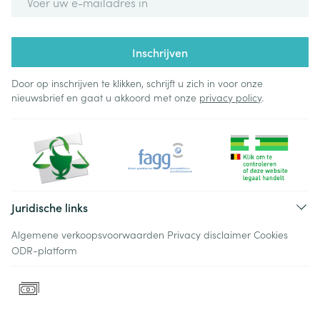
Inschrijven
Door op inschrijven te klikken, schrijft u zich in voor onze
nieuwsbrief en gaat u akkoord met onze
privacy policy
.
Juridische links
Algemene verkoopsvoorwaarden
Privacy disclaimer
Cookies
ODR-platform