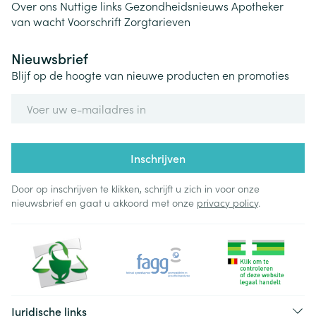
Over ons
Nuttige links
Gezondheidsnieuws
Apotheker
van wacht
Voorschrift
Zorgtarieven
Nieuwsbrief
Blijf op de hoogte van nieuwe producten en promoties
E-mail adres
Inschrijven
Door op inschrijven te klikken, schrijft u zich in voor onze
nieuwsbrief en gaat u akkoord met onze
privacy policy
.
Juridische links