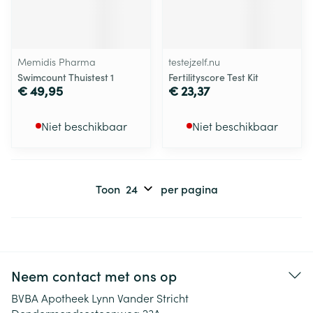
Memidis Pharma
testejzelf.nu
Swimcount Thuistest 1
Fertilityscore Test Kit
€ 49,95
€ 23,37
Niet beschikbaar
Niet beschikbaar
Toon
per pagina
Neem contact met ons op
BVBA Apotheek Lynn Vander Stricht