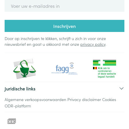
E-mail adres
Inschrijven
Door op inschrijven te klikken, schrijft u zich in voor onze
nieuwsbrief en gaat u akkoord met onze
privacy policy
.
Juridische links
Algemene verkoopsvoorwaarden
Privacy disclaimer
Cookies
ODR-platform