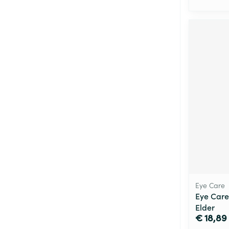
Eye Care
Eye Care
Elder
€ 18,89