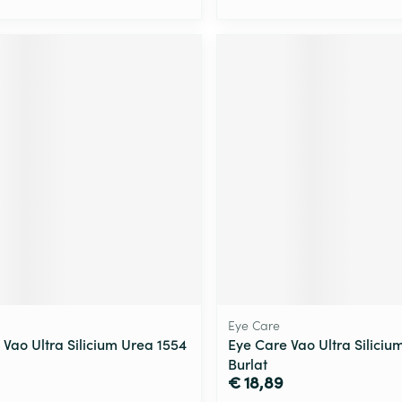
Eye Care
 Vao Ultra Silicium Urea 1554
Eye Care Vao Ultra Siliciu
Burlat
€ 18,89