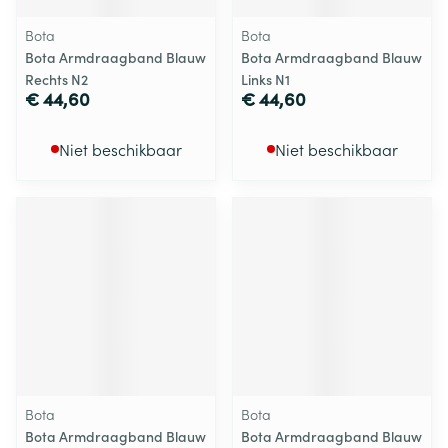
Bota
Bota
Bota Armdraagband Blauw
Bota Armdraagband Blauw
Rechts N2
Links N1
€ 44,60
€ 44,60
Niet beschikbaar
Niet beschikbaar
Bota
Bota
Bota Armdraagband Blauw
Bota Armdraagband Blauw