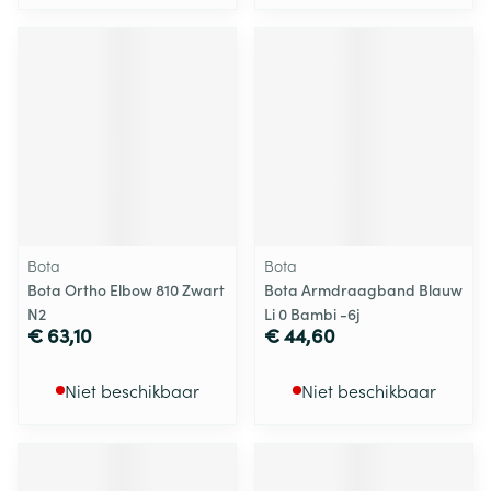
Bota
Bota
Bota Ortho Elbow 810 Zwart
Bota Armdraagband Blauw
N2
Li 0 Bambi -6j
€ 63,10
€ 44,60
Niet beschikbaar
Niet beschikbaar