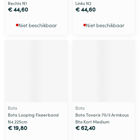
Rechts N1
Links N2
€ 44,60
€ 44,60
Niet beschikbaar
Niet beschikbaar
Bota
Bota
Bota Looping Fixeerband
Bota Tovarix 70/ii Armkous
N4 225cm
Bhs Kort Medium
€ 19,80
€ 62,40