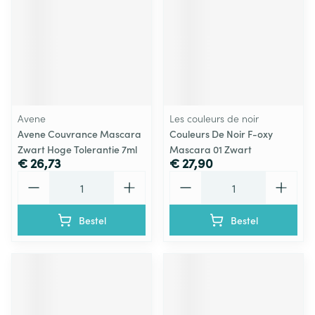
Avene
Les couleurs de noir
Avene Couvrance Mascara
Couleurs De Noir F-oxy
Zwart Hoge Tolerantie 7ml
Mascara 01 Zwart
€ 26,73
€ 27,90
Aantal
Aantal
Bestel
Bestel