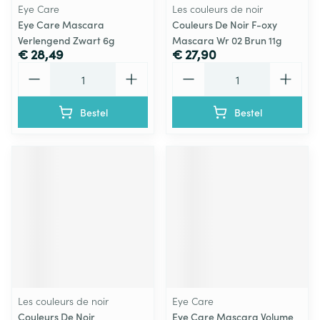
Eye Care
Les couleurs de noir
Eye Care Mascara
Couleurs De Noir F-oxy
Verlengend Zwart 6g
Mascara Wr 02 Brun 11g
€ 28,49
€ 27,90
Aantal
Aantal
Bestel
Bestel
Les couleurs de noir
Eye Care
Couleurs De Noir
Eye Care Mascara Volume