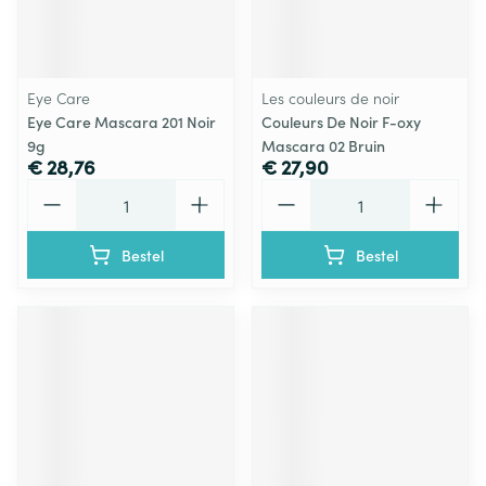
Eye Care
Les couleurs de noir
Eye Care Mascara 201 Noir
Couleurs De Noir F-oxy
9g
Mascara 02 Bruin
€ 28,76
€ 27,90
Aantal
Aantal
Bestel
Bestel