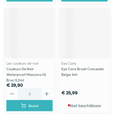
Les couleurs de noir
Eye Care
Couleurs De Noir
Eye Care Brush Concealer
Waterproof Mascara 02
Beige 3ml
Brun 9,5ml
€ 29,90
Aantal
€ 25,99
Niet beschikbaar
Bestel