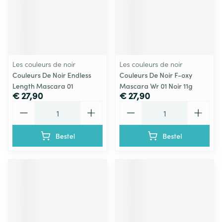
Les couleurs de noir
Les couleurs de noir
Couleurs De Noir Endless
Couleurs De Noir F-oxy
Length Mascara 01
Mascara Wr 01 Noir 11g
€ 27,90
€ 27,90
Aantal
Aantal
Bestel
Bestel