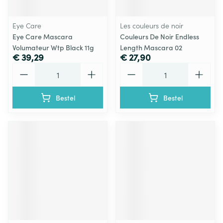
Eye Care
Les couleurs de noir
Eye Care Mascara
Couleurs De Noir Endless
Volumateur Wtp Black 11g
Length Mascara 02
€ 39,29
€ 27,90
Aantal
Aantal
Bestel
Bestel