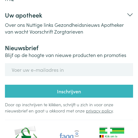
Uw apotheek
Over ons
Nuttige links
Gezondheidsnieuws
Apotheker
van wacht
Voorschrift
Zorgtarieven
Nieuwsbrief
Blijf op de hoogte van nieuwe producten en promoties
E-mail adres
Inschrijven
Door op inschrijven te klikken, schrijft u zich in voor onze
nieuwsbrief en gaat u akkoord met onze
privacy policy
.