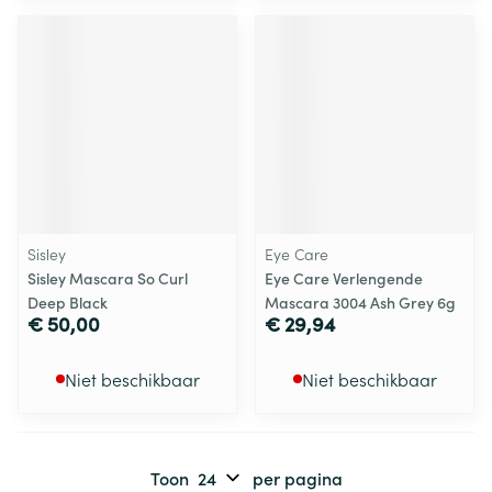
Sisley
Eye Care
Sisley Mascara So Curl
Eye Care Verlengende
Deep Black
Mascara 3004 Ash Grey 6g
€ 50,00
€ 29,94
Niet beschikbaar
Niet beschikbaar
Toon
per pagina