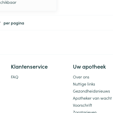
schikbaar
per pagina
Klantenservice
Uw apotheek
FAQ
Over ons
Nuttige links
Gezondheidsnieuws
Apotheker van wacht
Voorschrift
Zorgtarieven