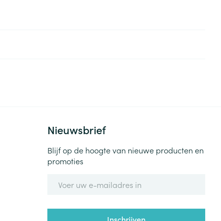
Nieuwsbrief
Blijf op de hoogte van nieuwe producten en
promoties
E-mail adres
Inschrijven