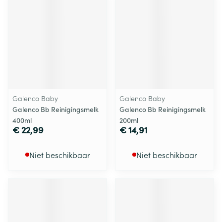
Galenco Baby
Galenco Baby
Galenco Bb Reinigingsmelk
Galenco Bb Reinigingsmelk
400ml
200ml
€ 22,99
€ 14,91
Niet beschikbaar
Niet beschikbaar