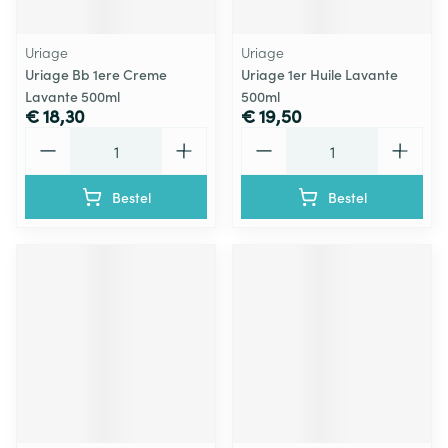
Uriage
Uriage
Uriage Bb 1ere Creme
Uriage 1er Huile Lavante
Lavante 500ml
500ml
€ 18,30
€ 19,50
Aantal
Aantal
Bestel
Bestel