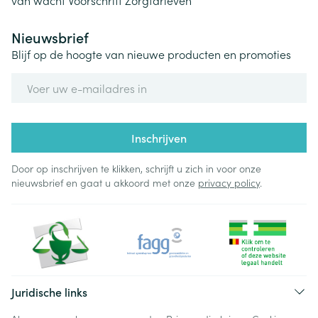
van wacht
Voorschrift
Zorgtarieven
Nieuwsbrief
Blijf op de hoogte van nieuwe producten en promoties
E-mail adres
Inschrijven
Door op inschrijven te klikken, schrijft u zich in voor onze
nieuwsbrief en gaat u akkoord met onze
privacy policy
.
Juridische links