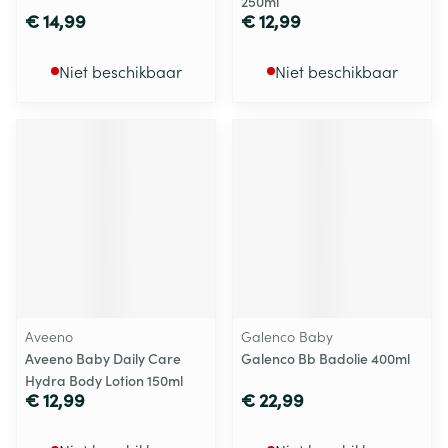
250ml
€ 14,99
€ 12,99
Niet beschikbaar
Niet beschikbaar
Aveeno
Galenco Baby
Aveeno Baby Daily Care
Galenco Bb Badolie 400ml
Hydra Body Lotion 150ml
€ 12,99
€ 22,99