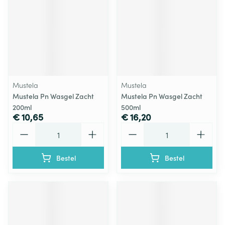
Mustela
Mustela
Mustela Pn Wasgel Zacht
Mustela Pn Wasgel Zacht
200ml
500ml
€ 10,65
€ 16,20
Aantal
Aantal
Bestel
Bestel