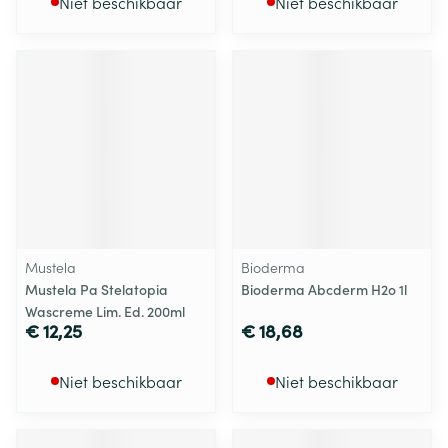
Niet beschikbaar
Niet beschikbaar
Mustela
Bioderma
Mustela Pa Stelatopia
Bioderma Abcderm H2o 1l
Wascreme Lim. Ed. 200ml
€ 12,25
€ 18,68
Niet beschikbaar
Niet beschikbaar