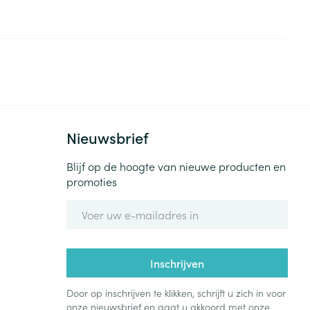
Nieuwsbrief
Blijf op de hoogte van nieuwe producten en
promoties
E-mail adres
Inschrijven
Door op inschrijven te klikken, schrijft u zich in voor
onze nieuwsbrief en gaat u akkoord met onze