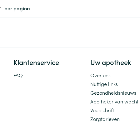
per pagina
Klantenservice
Uw apotheek
FAQ
Over ons
Nuttige links
Gezondheidsnieuws
Apotheker van wacht
Voorschrift
Zorgtarieven