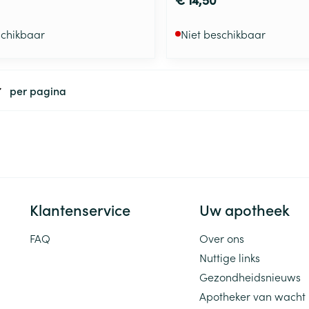
schikbaar
Niet beschikbaar
per pagina
Klantenservice
Uw apotheek
FAQ
Over ons
Nuttige links
Gezondheidsnieuws
Apotheker van wacht