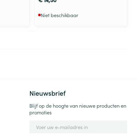
Niet beschikbaar
Nieuwsbrief
Blijf op de hoogte van nieuwe producten en
promoties
E-mail adres