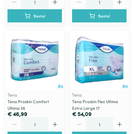
Bestel
Bestel
Tena
Tena
Tena Proskin Comfort
Tena Proskin Flex Ultima
Ultima 26
Extra Large 17
€ 46,99
€ 54,09
Aantal
Aantal