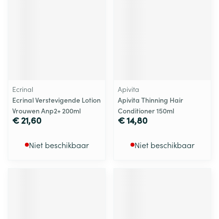
Ecrinal
Apivita
Ecrinal Verstevigende Lotion
Apivita Thinning Hair
Vrouwen Anp2+ 200ml
Conditioner 150ml
€ 21,60
€ 14,80
Niet beschikbaar
Niet beschikbaar