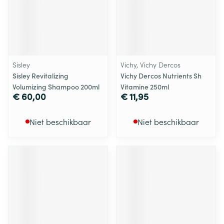
Sisley
Vichy, Vichy Dercos
Sisley Revitalizing
Vichy Dercos Nutrients Sh
Volumizing Shampoo 200ml
Vitamine 250ml
€ 60,00
€ 11,95
Niet beschikbaar
Niet beschikbaar