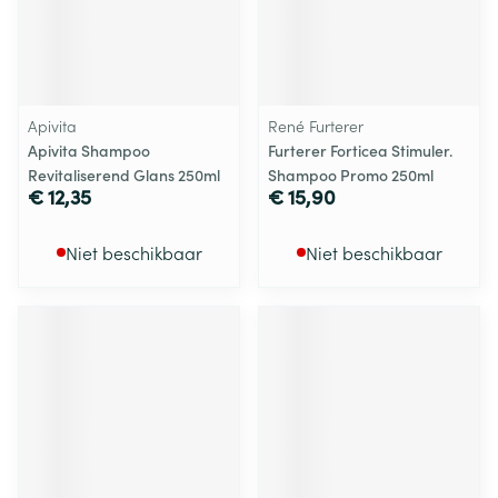
Apivita
René Furterer
Apivita Shampoo
Furterer Forticea Stimuler.
Revitaliserend Glans 250ml
Shampoo Promo 250ml
€ 12,35
€ 15,90
Niet beschikbaar
Niet beschikbaar