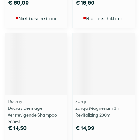
€ 60,00
€ 18,50
Niet beschikbaar
Niet beschikbaar
Ducray
Zarqa
Ducray Densiage
Zarqa Magnesium Sh
Verstevigende Shampoo
Revitalizing 200ml
200ml
€ 14,50
€ 14,99