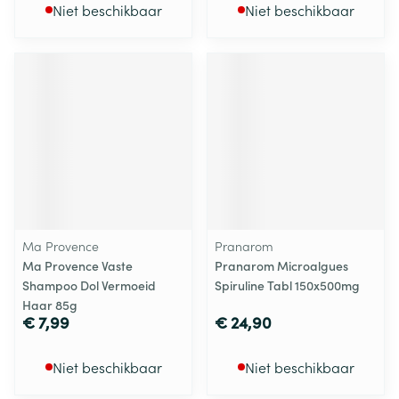
Niet beschikbaar
Niet beschikbaar
Ma Provence
Pranarom
Ma Provence Vaste
Pranarom Microalgues
Shampoo Dol Vermoeid
Spiruline Tabl 150x500mg
Haar 85g
€ 7,99
€ 24,90
Niet beschikbaar
Niet beschikbaar