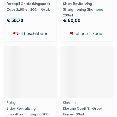
Forcapil Ontdekkingspack
Sisley Revitalizing
Caps 2x60+sh 200ml Grat.
Straightening Shampoo
200ml
€ 58,78
€ 60,00
Niet beschikbaar
Niet beschikbaar
Sisley
Klorane
Sisley Revitalizing
Klorane Capil. Sh Groei
Smoothing Shampoo 200ml
Kinine 400ml