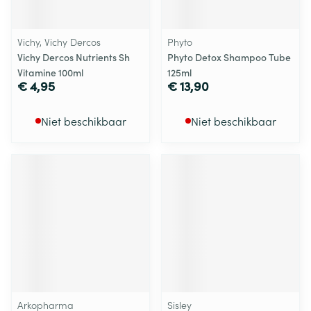
Vichy, Vichy Dercos
Phyto
Vichy Dercos Nutrients Sh
Phyto Detox Shampoo Tube
Vitamine 100ml
125ml
€ 4,95
€ 13,90
Niet beschikbaar
Niet beschikbaar
Arkopharma
Sisley