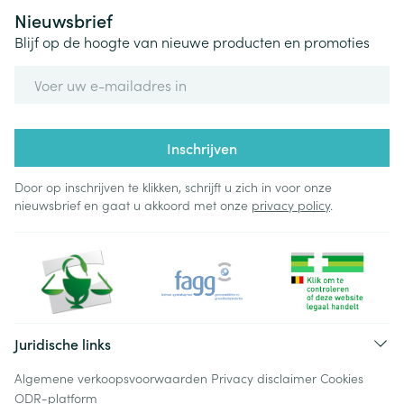
Nieuwsbrief
Blijf op de hoogte van nieuwe producten en promoties
E-mail adres
Inschrijven
Door op inschrijven te klikken, schrijft u zich in voor onze
nieuwsbrief en gaat u akkoord met onze
privacy policy
.
Juridische links
Algemene verkoopsvoorwaarden
Privacy disclaimer
Cookies
ODR-platform