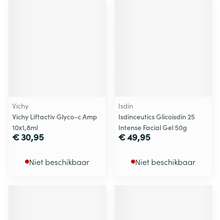
Vichy
Isdin
Vichy Liftactiv Glyco-c Amp
Isdinceutics Glicoisdin 25
10x1,8ml
Intense Facial Gel 50g
€ 30,95
€ 49,95
Niet beschikbaar
Niet beschikbaar