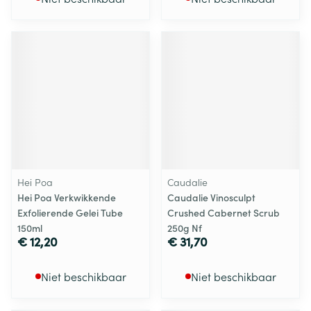
Hei Poa
Caudalie
Hei Poa Verkwikkende
Caudalie Vinosculpt
Exfolierende Gelei Tube
Crushed Cabernet Scrub
150ml
250g Nf
€ 12,20
€ 31,70
Niet beschikbaar
Niet beschikbaar