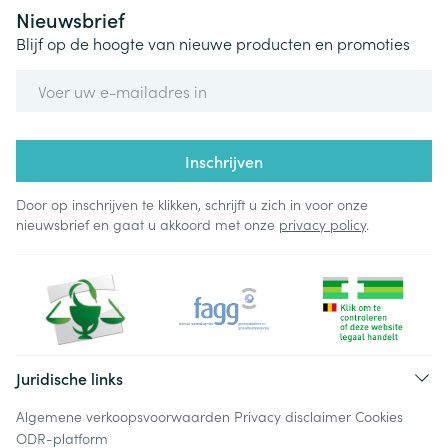
Nieuwsbrief
Blijf op de hoogte van nieuwe producten en promoties
E-mail adres
Inschrijven
Door op inschrijven te klikken, schrijft u zich in voor onze
nieuwsbrief en gaat u akkoord met onze
privacy policy
.
Juridische links
Algemene verkoopsvoorwaarden
Privacy disclaimer
Cookies
ODR-platform