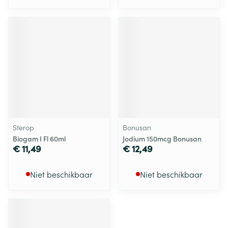
Sterop
Bonusan
Biogam I Fl 60ml
Jodium 150mcg Bonusan
€ 11,49
€ 12,49
Niet beschikbaar
Niet beschikbaar