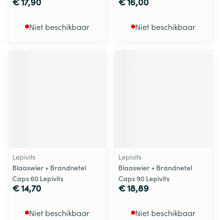
€ 17,90
€ 16,00
Niet beschikbaar
Niet beschikbaar
Lepivits
Lepivits
Blaaswier + Brandnetel
Blaaswier + Brandnetel
Caps 60 Lepivits
Caps 90 Lepivits
€ 14,70
€ 18,89
Niet beschikbaar
Niet beschikbaar