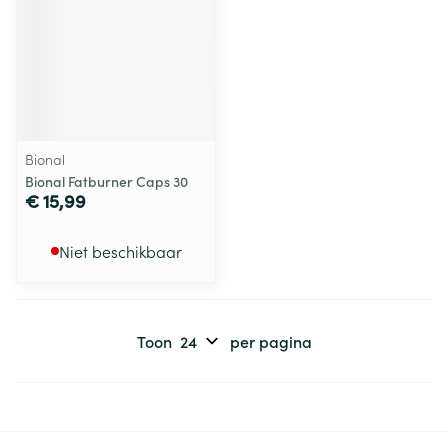
Bional
Bional Fatburner Caps 30
€ 15,99
Niet beschikbaar
Toon
per pagina