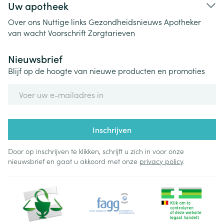
Uw apotheek
Over ons
Nuttige links
Gezondheidsnieuws
Apotheker
van wacht
Voorschrift
Zorgtarieven
Nieuwsbrief
Blijf op de hoogte van nieuwe producten en promoties
E-mail adres
Inschrijven
Door op inschrijven te klikken, schrijft u zich in voor onze
nieuwsbrief en gaat u akkoord met onze
privacy policy
.