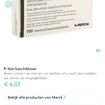
Iodid Tabl 100x100ug
Niet beschikbaar
Neem contact op met ons via telefoon of e-mail, dan bekijken
we samen de mogelijkheden.
€ 6,07
Bekijk alle producten van Merck