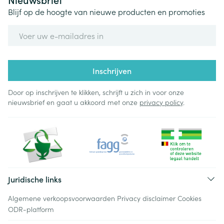
Blijf op de hoogte van nieuwe producten en promoties
E-mail adres
Inschrijven
Door op inschrijven te klikken, schrijft u zich in voor onze
nieuwsbrief en gaat u akkoord met onze
privacy policy
.
Juridische links
Algemene verkoopsvoorwaarden
Privacy disclaimer
Cookies
ODR-platform