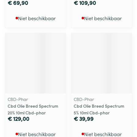
€ 69,90
€ 109,90
Niet beschikbaar
Niet beschikbaar
CBD-Phar
CBD-Phar
Cbd Olie Breed Spectrum
Cbd Olie Breed Spectrum
20% 10ml Cbd-phar
5% 10ml Cbd-phar
€ 129,00
€ 39,99
Niet beschikbaar
Niet beschikbaar