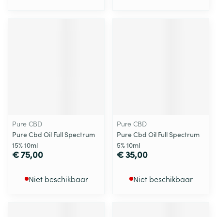
Pure CBD
Pure CBD
Pure Cbd Oil Full Spectrum
Pure Cbd Oil Full Spectrum
15% 10ml
5% 10ml
€ 75,00
€ 35,00
Niet beschikbaar
Niet beschikbaar