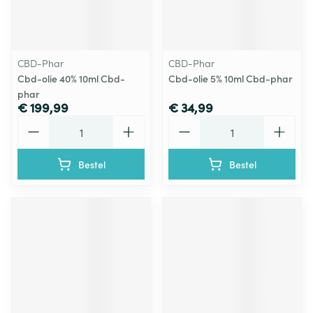
CBD-Phar
CBD-Phar
Cbd-olie 40% 10ml Cbd-
Cbd-olie 5% 10ml Cbd-phar
phar
€ 199,99
€ 34,99
Aantal
Aantal
Bestel
Bestel