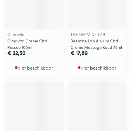
Olmavita
THE BEEMINE LAB
Olmavita Creme Cbd
Beemine Lab Alivium Cbd
Rescue 100ml
Creme Massage Koud 75ml
€ 22,50
€ 17,89
Niet beschikbaar
Niet beschikbaar