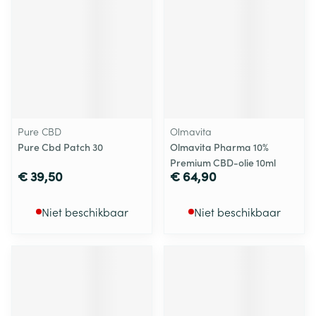
Pure CBD
Olmavita
Pure Cbd Patch 30
Olmavita Pharma 10%
Premium CBD-olie 10ml
€ 39,50
€ 64,90
Niet beschikbaar
Niet beschikbaar