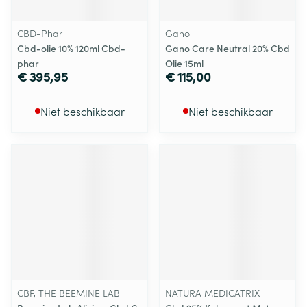
CBD-Phar
Gano
Cbd-olie 10% 120ml Cbd-
Gano Care Neutral 20% Cbd
phar
Olie 15ml
€ 395,95
€ 115,00
Niet beschikbaar
Niet beschikbaar
CBF, THE BEEMINE LAB
NATURA MEDICATRIX