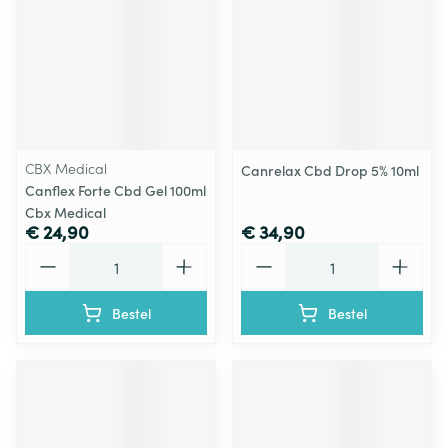
CBX Medical
Canrelax Cbd Drop 5% 10ml
Canflex Forte Cbd Gel 100ml
Cbx Medical
€ 24,90
€ 34,90
Aantal
Aantal
Bestel
Bestel