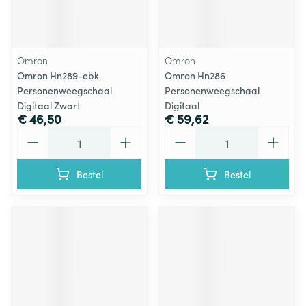
Omron
Omron
Omron Hn289-ebk
Omron Hn286
Personenweegschaal
Personenweegschaal
Digitaal Zwart
Digitaal
€ 46,50
€ 59,62
Aantal
Aantal
Bestel
Bestel