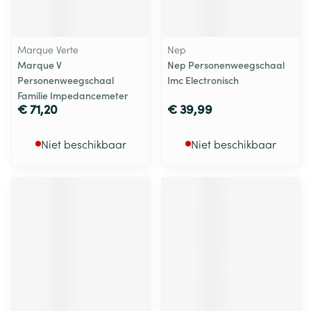
Marque Verte
Nep
Marque V
Nep Personenweegschaal
Personenweegschaal
Imc Electronisch
Familie Impedancemeter
€ 71,20
€ 39,99
Niet beschikbaar
Niet beschikbaar