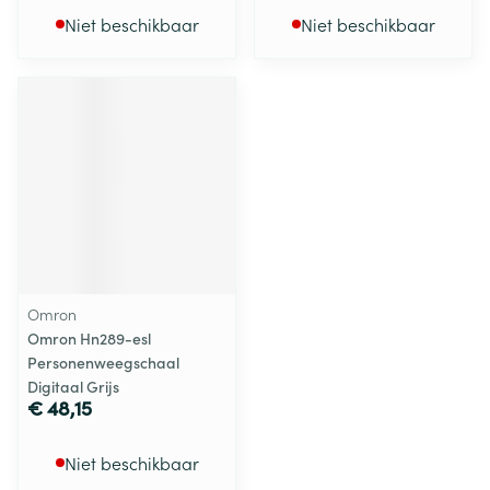
Niet beschikbaar
Niet beschikbaar
Omron
Omron Hn289-esl
Personenweegschaal
Digitaal Grijs
€ 48,15
Niet beschikbaar