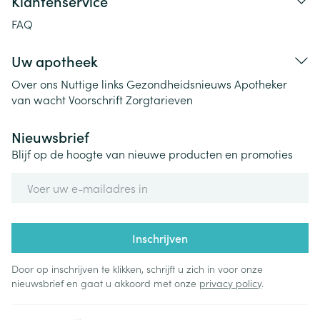
Klantenservice
FAQ
Uw apotheek
Over ons
Nuttige links
Gezondheidsnieuws
Apotheker
van wacht
Voorschrift
Zorgtarieven
Nieuwsbrief
Blijf op de hoogte van nieuwe producten en promoties
E-mail adres
Inschrijven
Door op inschrijven te klikken, schrijft u zich in voor onze
nieuwsbrief en gaat u akkoord met onze
privacy policy
.