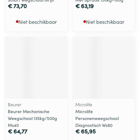
€ 73,70
€ 63,19
Niet beschikbaar
Niet beschikbaar
Beurer
Microlife
Beurer Mechanische
Microlife
Weegschaal 135kg/500g
Personenweegschaal
Ms40
Diagnostisch Ws80
€ 64,77
€ 65,95