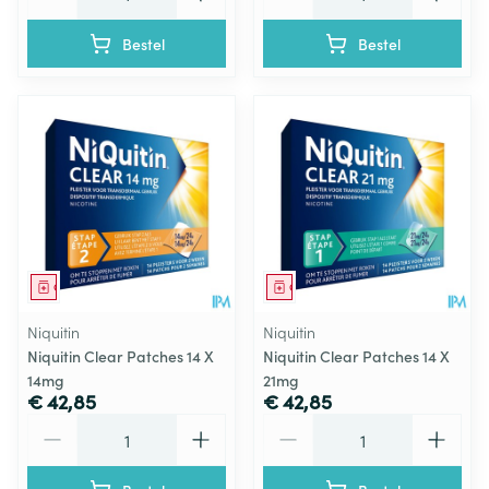
Bestel
Bestel
Geneesmiddel
Geneesmiddel
Niquitin
Niquitin
Niquitin Clear Patches 14 X
Niquitin Clear Patches 14 X
14mg
21mg
€ 42,85
€ 42,85
Aantal
Aantal