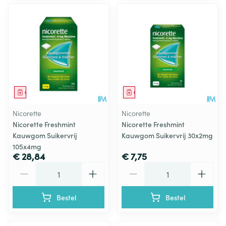
Geneesmiddel
Geneesmiddel
Nicorette
Nicorette
Nicorette Freshmint
Nicorette Freshmint
Kauwgom Suikervrij
Kauwgom Suikervrij 30x2mg
105x4mg
€ 28,84
€ 7,75
Aantal
Aantal
Bestel
Bestel