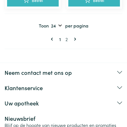
Bestel
Bestel
Toon
per pagina
Pagina's
U lees momenteel pagina
Pagina
1
2
Neem contact met ons op
Klantenservice
Uw apotheek
Nieuwsbrief
Blijf op de hoogte van nieuwe producten en promoties