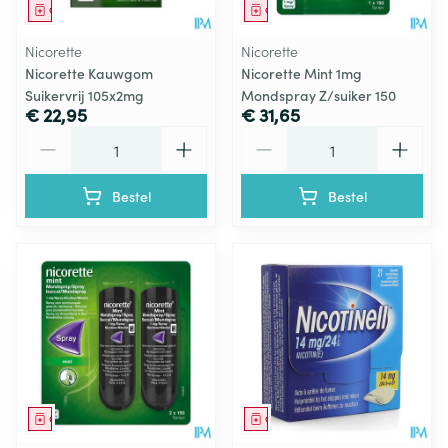
Geneesmiddel
Geneesmiddel
Nicorette
Nicorette
Nicorette Kauwgom
Nicorette Mint 1mg
Suikervrij 105x2mg
Mondspray Z/suiker 150
€ 22,95
€ 31,65
Aantal
Aantal
Bestel
Bestel
Geneesmiddel
Geneesmiddel