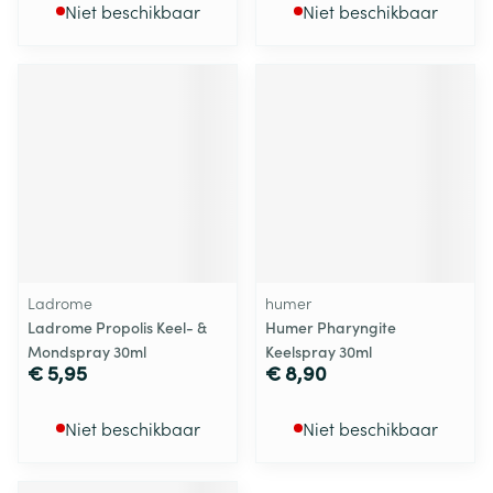
Niet beschikbaar
Niet beschikbaar
Ladrome
humer
Ladrome Propolis Keel- &
Humer Pharyngite
Mondspray 30ml
Keelspray 30ml
€ 5,95
€ 8,90
Niet beschikbaar
Niet beschikbaar