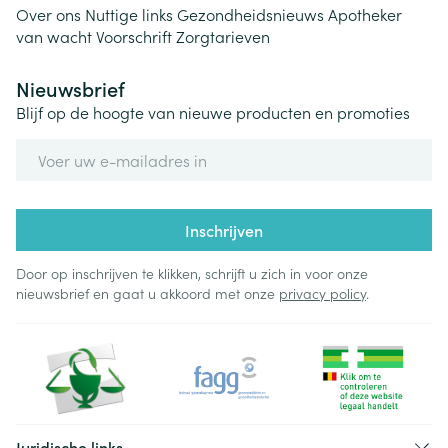
Over ons
Nuttige links
Gezondheidsnieuws
Apotheker
van wacht
Voorschrift
Zorgtarieven
Nieuwsbrief
Blijf op de hoogte van nieuwe producten en promoties
E-mail adres
Inschrijven
Door op inschrijven te klikken, schrijft u zich in voor onze
nieuwsbrief en gaat u akkoord met onze
privacy policy
.
Juridische links