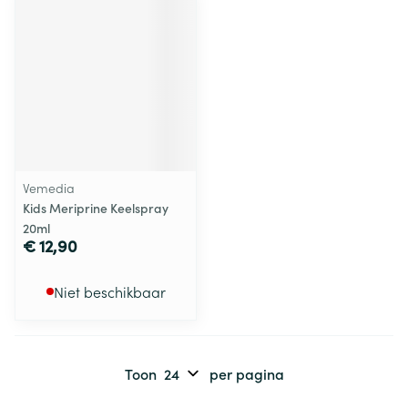
Vemedia
Kids Meriprine Keelspray
20ml
€ 12,90
Niet beschikbaar
Toon
per pagina