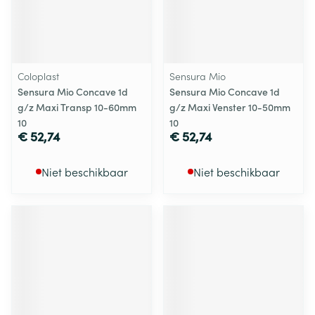
Coloplast
Sensura Mio
Sensura Mio Concave 1d
Sensura Mio Concave 1d
g/z Maxi Transp 10-60mm
g/z Maxi Venster 10-50mm
10
10
€ 52,74
€ 52,74
Niet beschikbaar
Niet beschikbaar