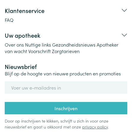
Klantenservice
FAQ
Uw apotheek
Over ons
Nuttige links
Gezondheidsnieuws
Apotheker
van wacht
Voorschrift
Zorgtarieven
Nieuwsbrief
Blijf op de hoogte van nieuwe producten en promoties
E-mail adres
Inschrijven
Door op inschrijven te klikken, schrijft u zich in voor onze
nieuwsbrief en gaat u akkoord met onze
privacy policy
.