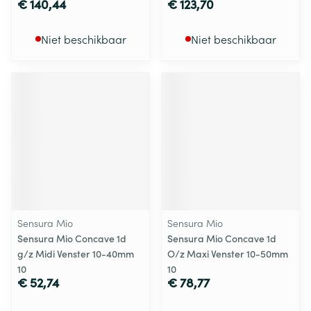
€ 140,44
€ 123,70
Niet beschikbaar
Niet beschikbaar
Sensura Mio
Sensura Mio
Sensura Mio Concave 1d
Sensura Mio Concave 1d
g/z Midi Venster 10-40mm
O/z Maxi Venster 10-50mm
10
10
€ 52,74
€ 78,77