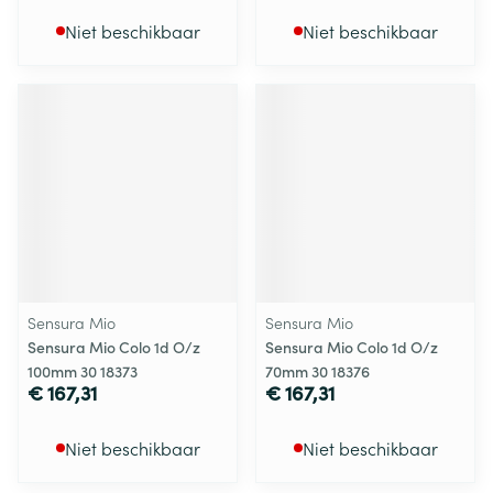
Niet beschikbaar
Niet beschikbaar
Sensura Mio
Sensura Mio
Sensura Mio Colo 1d O/z
Sensura Mio Colo 1d O/z
100mm 30 18373
70mm 30 18376
€ 167,31
€ 167,31
Niet beschikbaar
Niet beschikbaar