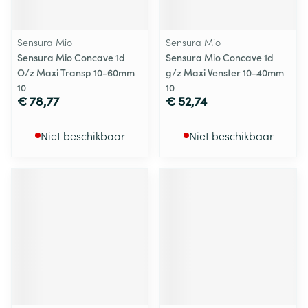
Sensura Mio
Sensura Mio
Sensura Mio Concave 1d
Sensura Mio Concave 1d
O/z Maxi Transp 10-60mm
g/z Maxi Venster 10-40mm
10
10
€ 78,77
€ 52,74
Niet beschikbaar
Niet beschikbaar