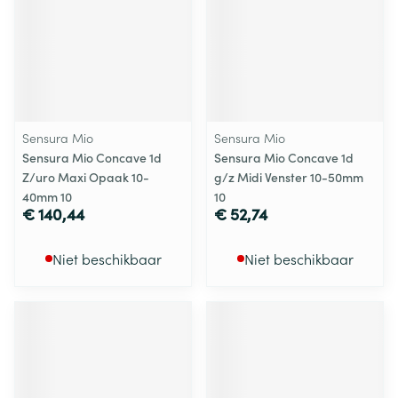
Sensura Mio
Sensura Mio
Sensura Mio Concave 1d
Sensura Mio Concave 1d
Z/uro Maxi Opaak 10-
g/z Midi Venster 10-50mm
40mm 10
10
€ 140,44
€ 52,74
Niet beschikbaar
Niet beschikbaar