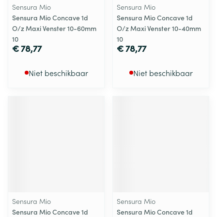
Sensura Mio
Sensura Mio
Sensura Mio Concave 1d
Sensura Mio Concave 1d
O/z Maxi Venster 10-60mm
O/z Maxi Venster 10-40mm
10
10
€ 78,77
€ 78,77
Niet beschikbaar
Niet beschikbaar
Sensura Mio
Sensura Mio
Sensura Mio Concave 1d
Sensura Mio Concave 1d