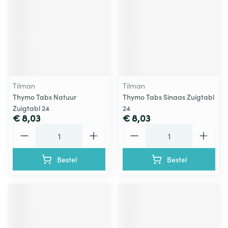
Tilman
Tilman
Thymo Tabs Natuur
Thymo Tabs Sinaas Zuigtabl
Zuigtabl 24
24
€ 8,03
€ 8,03
Aantal
Aantal
Bestel
Bestel