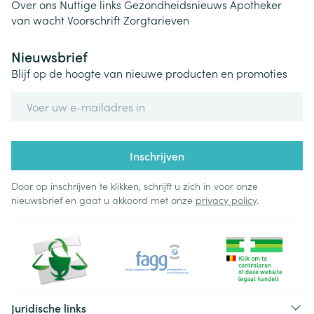
Over ons
Nuttige links
Gezondheidsnieuws
Apotheker
van wacht
Voorschrift
Zorgtarieven
Nieuwsbrief
Blijf op de hoogte van nieuwe producten en promoties
E-mail adres
Inschrijven
Door op inschrijven te klikken, schrijft u zich in voor onze
nieuwsbrief en gaat u akkoord met onze
privacy policy
.
Juridische links