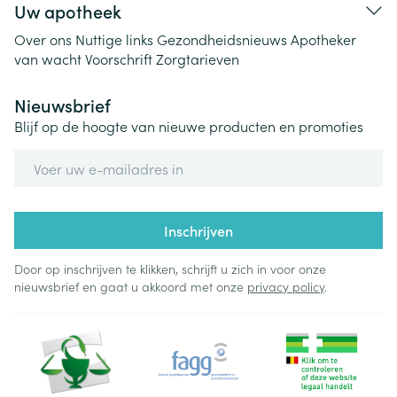
Uw apotheek
Over ons
Nuttige links
Gezondheidsnieuws
Apotheker
van wacht
Voorschrift
Zorgtarieven
Nieuwsbrief
Blijf op de hoogte van nieuwe producten en promoties
E-mail adres
Inschrijven
Door op inschrijven te klikken, schrijft u zich in voor onze
nieuwsbrief en gaat u akkoord met onze
privacy policy
.