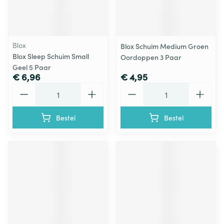
Blox
Blox Schuim Medium Groen
Blox Sleep Schuim Small
Oordoppen 3 Paar
Geel 5 Paar
€ 6,96
€ 4,95
Aantal
Aantal
Bestel
Bestel