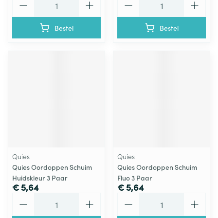
Bestel
Bestel
Quies
Quies
Quies Oordoppen Schuim
Quies Oordoppen Schuim
Huidskleur 3 Paar
Fluo 3 Paar
€ 5,64
€ 5,64
Aantal
Aantal