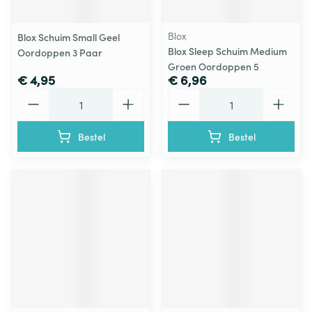
Blox
Blox Schuim Small Geel
Blox Sleep Schuim Medium
Oordoppen 3 Paar
Groen Oordoppen 5
€ 4,95
€ 6,96
Aantal
Aantal
Bestel
Bestel