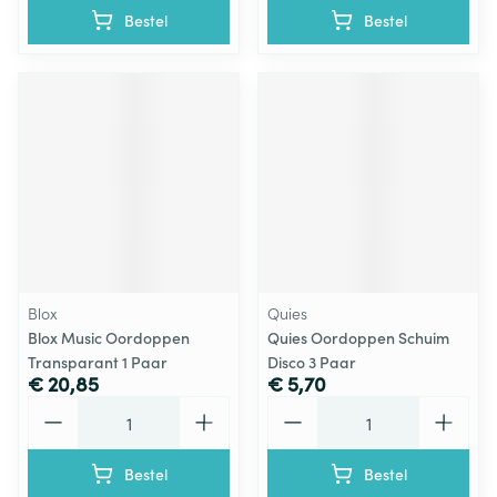
Bestel
Bestel
Blox
Quies
Blox Music Oordoppen
Quies Oordoppen Schuim
Transparant 1 Paar
Disco 3 Paar
€ 20,85
€ 5,70
Aantal
Aantal
Bestel
Bestel