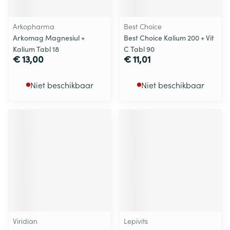
Arkopharma
Best Choice
Arkomag Magnesiul +
Best Choice Kalium 200 + Vit
Kalium Tabl 18
C Tabl 90
€ 13,00
€ 11,01
Niet beschikbaar
Niet beschikbaar
Viridian
Lepivits