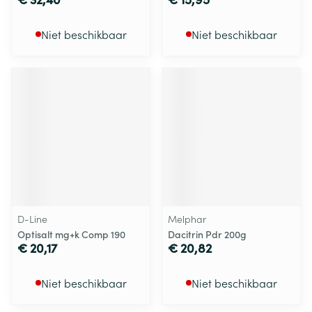
Niet beschikbaar
Niet beschikbaar
D-Line
Melphar
Optisalt mg+k Comp 190
Dacitrin Pdr 200g
€ 20,17
€ 20,82
Niet beschikbaar
Niet beschikbaar