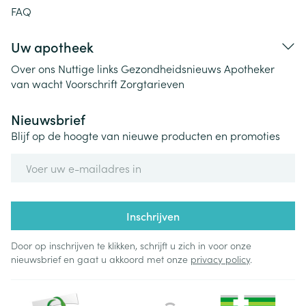
FAQ
Uw apotheek
Over ons
Nuttige links
Gezondheidsnieuws
Apotheker
van wacht
Voorschrift
Zorgtarieven
Nieuwsbrief
Blijf op de hoogte van nieuwe producten en promoties
E-mail adres
Inschrijven
Door op inschrijven te klikken, schrijft u zich in voor onze
nieuwsbrief en gaat u akkoord met onze
privacy policy
.