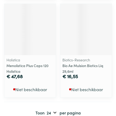
Holistica
Biotics-Research
Menolistica Plus Caps 120
Bio Ae Mulsion Biotics Liq
Holistica
29,6ml
€ 47,68
€ 16,55
Niet beschikbaar
Niet beschikbaar
Toon
per pagina