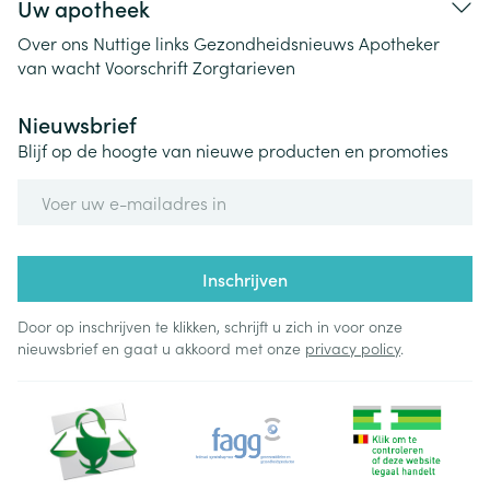
Uw apotheek
Over ons
Nuttige links
Gezondheidsnieuws
Apotheker
van wacht
Voorschrift
Zorgtarieven
Nieuwsbrief
Blijf op de hoogte van nieuwe producten en promoties
E-mail adres
Inschrijven
Door op inschrijven te klikken, schrijft u zich in voor onze
nieuwsbrief en gaat u akkoord met onze
privacy policy
.