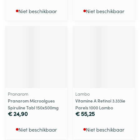
Niet beschikbaar
Niet beschikbaar
Pranarom
Lambo
Pranarom Microalgues
Vitamine A Retinol 3.333ie
Spiruline Tabl 150x500mg
Parels 1000 Lambo
€ 24,90
€ 55,25
Niet beschikbaar
Niet beschikbaar