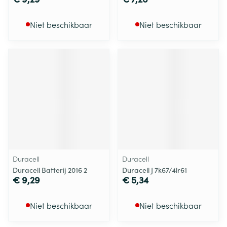
Niet beschikbaar
Niet beschikbaar
Duracell
Duracell
Duracell Batterij 2016 2
Duracell J 7k67/4lr61
€ 9,29
€ 5,34
Niet beschikbaar
Niet beschikbaar