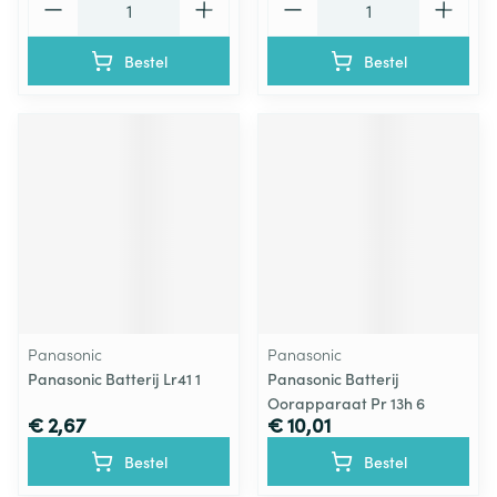
Bestel
Bestel
Panasonic
Panasonic
Panasonic Batterij Lr41 1
Panasonic Batterij
Oorapparaat Pr 13h 6
€ 2,67
€ 10,01
Bestel
Bestel