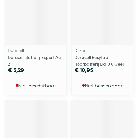
Duracell
Duracell
Duracell Batterij Expert Aa
Duracell Easytab
2
Hoorbatterij Da10 6 Geel
€ 5,29
€ 10,95
Niet beschikbaar
Niet beschikbaar