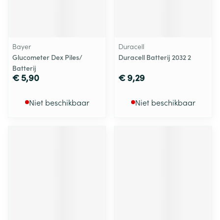
Bayer
Duracell
Glucometer Dex Piles/
Duracell Batterij 2032 2
Batterij
€ 5,90
€ 9,29
Niet beschikbaar
Niet beschikbaar