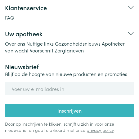
Klantenservice
FAQ
Uw apotheek
Over ons
Nuttige links
Gezondheidsnieuws
Apotheker
van wacht
Voorschrift
Zorgtarieven
Nieuwsbrief
Blijf op de hoogte van nieuwe producten en promoties
E-mail adres
Inschrijven
Door op inschrijven te klikken, schrijft u zich in voor onze
nieuwsbrief en gaat u akkoord met onze
privacy policy
.