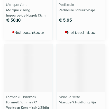
Marque Verte
Pedisaule
Marque V Tang
Pedisaule Schuurblokje
Ingegroeide Nagels 13cm
€ 50,10
€ 5,95
Niet beschikbaar
Niet beschikbaar
Formes & Flammes
Marque Verte
Formes&flammes 77
Marque V Huidtang Fijn
Voetrasp Keramisch 2 Zijdig