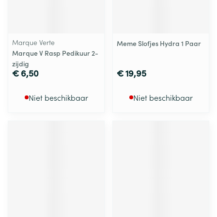
Marque Verte
Meme Slofjes Hydra 1 Paar
Marque V Rasp Pedikuur 2-
zijdig
€ 6,50
€ 19,95
Niet beschikbaar
Niet beschikbaar