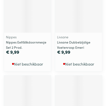
Nippes
Livsane
Nippes Eelt&likdoornmesje
Livsane Dubbelzijdige
Set 2 Prod.
Voetenrasp Emeri
€ 9,99
€ 9,99
Niet beschikbaar
Niet beschikbaar