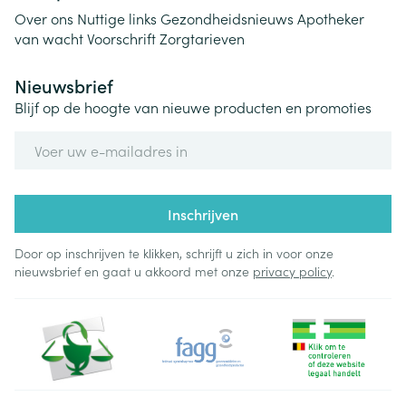
Over ons
Nuttige links
Gezondheidsnieuws
Apotheker
van wacht
Voorschrift
Zorgtarieven
Nieuwsbrief
Blijf op de hoogte van nieuwe producten en promoties
E-mail adres
Inschrijven
Door op inschrijven te klikken, schrijft u zich in voor onze
nieuwsbrief en gaat u akkoord met onze
privacy policy
.