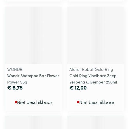
WONDR
Atelier Rebul, Gold Ring
Wondr Shampoo Bar Flower
Gold Ring Vloeibare Zeep
Power 55g
Verbena & Gember 250ml
€ 8,75
€ 12,00
Niet beschikbaar
Niet beschikbaar