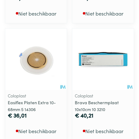
Niet beschikbaar
Niet beschikbaar
Coloplast
Coloplast
Easiflex Platen Extra 10-
Brava Beschermplaat
68mm 5 14306
10x10cm 10 3210
€ 36,01
€ 40,21
Niet beschikbaar
Niet beschikbaar