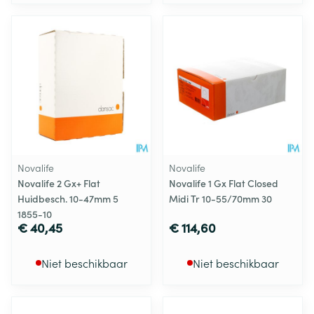
Novalife
Novalife
Novalife 2 Gx+ Flat
Novalife 1 Gx Flat Closed
Huidbesch. 10-47mm 5
Midi Tr 10-55/70mm 30
1855-10
€ 40,45
€ 114,60
Niet beschikbaar
Niet beschikbaar