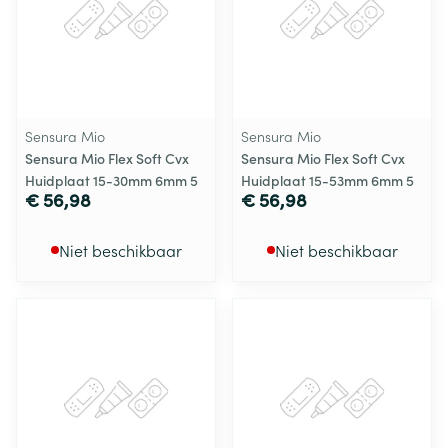
Sensura Mio
Sensura Mio
Sensura Mio Flex Soft Cvx
Sensura Mio Flex Soft Cvx
Huidplaat 15-30mm 6mm 5
Huidplaat 15-53mm 6mm 5
€ 56,98
€ 56,98
Niet beschikbaar
Niet beschikbaar