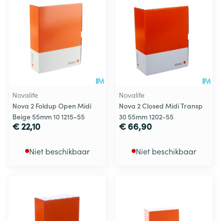
Novalife
Novalife
Nova 2 Foldup Open Midi
Nova 2 Closed Midi Transp
Beige 55mm 10 1215-55
30 55mm 1202-55
€ 22,10
€ 66,90
Niet beschikbaar
Niet beschikbaar