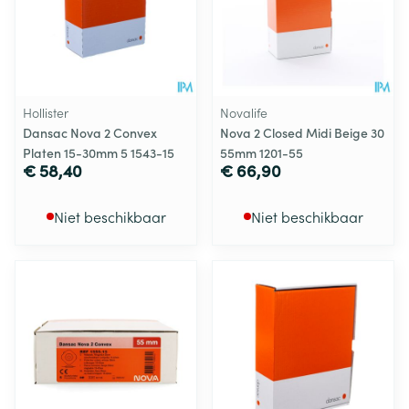
Hollister
Novalife
Dansac Nova 2 Convex
Nova 2 Closed Midi Beige 30
Platen 15-30mm 5 1543-15
55mm 1201-55
€ 58,40
€ 66,90
Niet beschikbaar
Niet beschikbaar