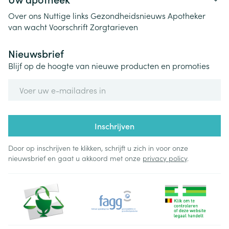
Over ons
Nuttige links
Gezondheidsnieuws
Apotheker
van wacht
Voorschrift
Zorgtarieven
Nieuwsbrief
Blijf op de hoogte van nieuwe producten en promoties
E-mail adres
Inschrijven
Door op inschrijven te klikken, schrijft u zich in voor onze
nieuwsbrief en gaat u akkoord met onze
privacy policy
.