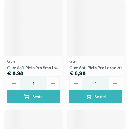
Gum
Gum
Gum Soft Picks Pro Small 30
Gum Soft Picks Pro Large 30
€ 8,98
€ 8,98
Aantal
Aantal
Bestel
Bestel