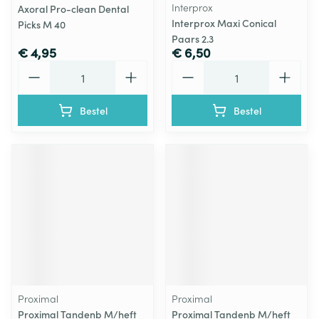
Interprox
Axoral Pro-clean Dental
Interprox Maxi Conical
Picks M 40
Paars 2.3
€ 4,95
€ 6,50
Aantal
Aantal
Bestel
Bestel
Proximal
Proximal
Proximal Tandenb M/heft
Proximal Tandenb M/heft