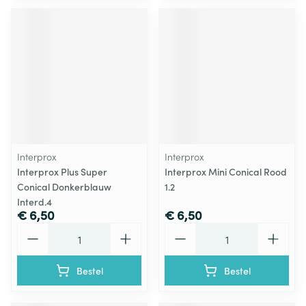
Interprox
Interprox
Interprox Plus Super
Interprox Mini Conical Rood
Conical Donkerblauw
1.2
Interd.4
€ 6,50
€ 6,50
Aantal
Aantal
Bestel
Bestel