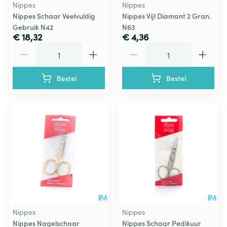
Nippes
Nippes
Nippes Schaar Veelvuldig
Nippes Vijl Diamant 2 Gran.
Gebruik N42
N63
€ 18,32
€ 4,36
Aantal
Aantal
Bestel
Bestel
Nippes
Nippes
Nippes Nagelschaar
Nippes Schaar Pedikuur