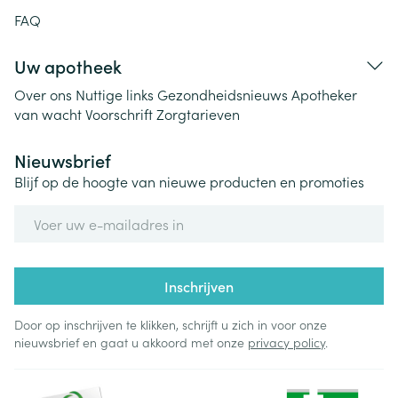
FAQ
Uw apotheek
Over ons
Nuttige links
Gezondheidsnieuws
Apotheker
van wacht
Voorschrift
Zorgtarieven
Nieuwsbrief
Blijf op de hoogte van nieuwe producten en promoties
E-mail adres
Inschrijven
Door op inschrijven te klikken, schrijft u zich in voor onze
nieuwsbrief en gaat u akkoord met onze
privacy policy
.