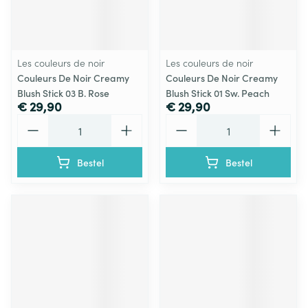
Les couleurs de noir
Les couleurs de noir
Couleurs De Noir Creamy
Couleurs De Noir Creamy
Blush Stick 03 B. Rose
Blush Stick 01 Sw. Peach
€ 29,90
€ 29,90
Aantal
Aantal
Bestel
Bestel