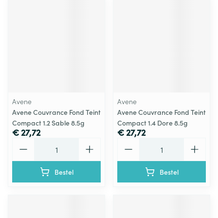
Avene
Avene
Avene Couvrance Fond Teint
Avene Couvrance Fond Teint
Compact 1.2 Sable 8.5g
Compact 1.4 Dore 8.5g
€ 27,72
€ 27,72
Aantal
Aantal
Bestel
Bestel