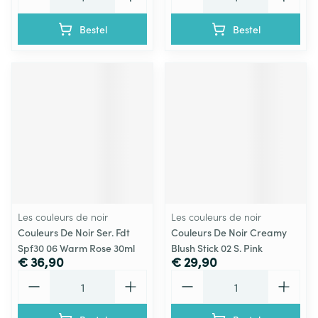
Bestel
Bestel
Les couleurs de noir
Les couleurs de noir
Couleurs De Noir Ser. Fdt
Couleurs De Noir Creamy
Spf30 06 Warm Rose 30ml
Blush Stick 02 S. Pink
€ 36,90
€ 29,90
Aantal
Aantal