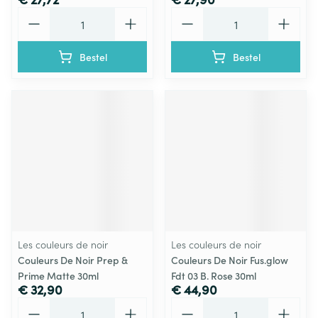
Aantal
Aantal
Bestel
Bestel
Les couleurs de noir
Les couleurs de noir
Couleurs De Noir Prep &
Couleurs De Noir Fus.glow
Prime Matte 30ml
Fdt 03 B. Rose 30ml
€ 32,90
€ 44,90
Aantal
Aantal