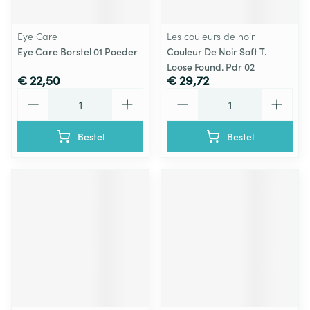
Eye Care
Les couleurs de noir
Eye Care Borstel 01 Poeder
Couleur De Noir Soft T.
Loose Found. Pdr 02
€ 22,50
€ 29,72
Aantal
Aantal
Bestel
Bestel