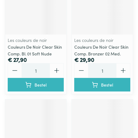
Les couleurs de noir
Les couleurs de noir
Couleurs De Noir Clear Skin
Couleurs De Noir Clear Skin
Comp. Bl. 01 Soft Nude
Comp. Bronzer 02 Med.
€ 27,90
€ 29,90
Aantal
Aantal
Bestel
Bestel