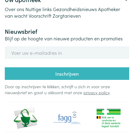
Over ons
Nuttige links
Gezondheidsnieuws
Apotheker
van wacht
Voorschrift
Zorgtarieven
Nieuwsbrief
Blijf op de hoogte van nieuwe producten en promoties
E-mail adres
Inschrijven
Door op inschrijven te klikken, schrijft u zich in voor onze
nieuwsbrief en gaat u akkoord met onze
privacy policy
.