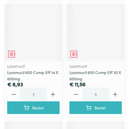
Geneesmiddel
Geneesmiddel
Lysomucil
Lysomucil
Lysomucil 600 Comp Eff 14 X
Lysomucil 600 Comp Eff 30 X
600mg
600mg
€ 8,93
€ 11,56
Aantal
Aantal
Bestel
Bestel