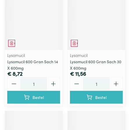
Geneesmiddel
Geneesmiddel
Lysomucil
Lysomucil
Lysomucil 600 Gran Sach 14
Lysomucil 600 Gran Sach 30
X 600mg
X 600mg
€ 8,72
€ 11,56
Aantal
Aantal
Bestel
Bestel