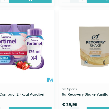
6D Sports
 Compact 2.4kcal Aardbei
6d Recovery Shake Vanilla
€ 29,95