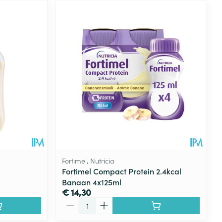
Fortimel, Nutricia
Fortimel Compact Protein 2.4kcal
Banaan 4x125ml
€ 14,30
Aantal