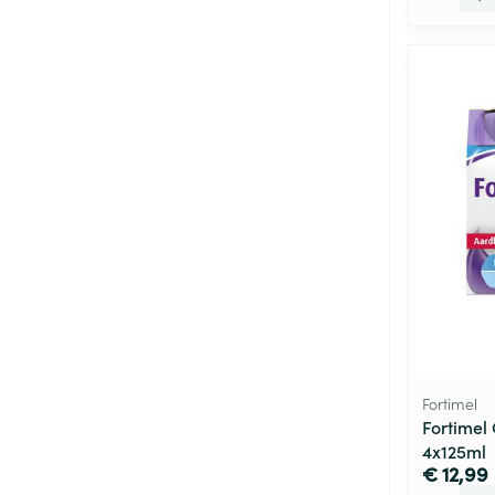
Fortimel
Fortimel
4x125ml
€ 12,99